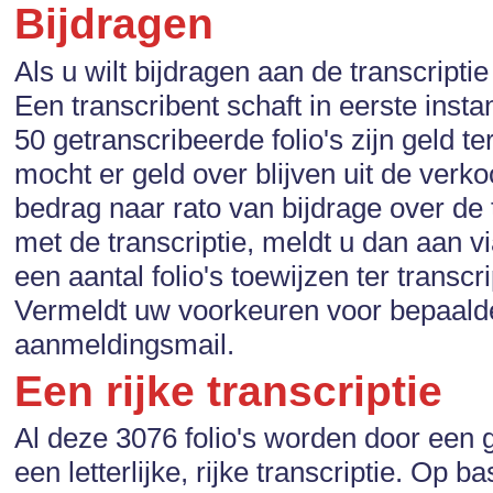
Bijdragen
Als u wilt bijdragen aan de transcripti
Een transcribent schaft in eerste inst
50 getranscribeerde folio's zijn geld t
mocht er geld over blijven uit de ver
bedrag naar rato van bijdrage over de
met de transcriptie, meldt u dan aan v
een aantal folio's toewijzen ter trans
Vermeldt uw voorkeuren voor bepaalde
aanmeldingsmail.
Een rijke transcriptie
Al deze 3076 folio's worden door een 
een letterlijke, rijke transcriptie. Op