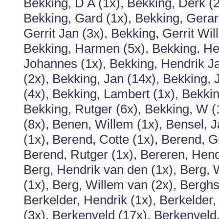
Bekking, D A (1x), Bekking, Derk (2
Bekking, Gard (1x), Bekking, Gerar
Gerrit Jan (3x), Bekking, Gerrit Wil
Bekking, Harmen (5x), Bekking, He
Johannes (1x), Bekking, Hendrik Ja
(2x), Bekking, Jan (14x), Bekking,
(4x), Bekking, Lambert (1x), Bekkin
Bekking, Rutger (6x), Bekking, W 
(8x), Benen, Willem (1x), Bensel, J
(1x), Berend, Cotte (1x), Berend, G
Berend, Rutger (1x), Bereren, Hend
Berg, Hendrik van den (1x), Berg,
(1x), Berg, Willem van (2x), Berghs
Berkelder, Hendrik (1x), Berkelder,
(3x), Berkenveld (17x), Berkenveld,