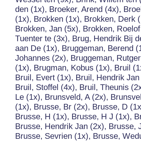
den (1x), Broeker, Arend (4x), Broek
(1x), Brokken (1x), Brokken, Derk (
Brokken, Jan (5x), Brokken, Roelof 
Tuenter te (3x), Brug, Hendrik Bij 
aan De (1x), Bruggeman, Berend (
Johannes (2x), Bruggeman, Rutger (
(1x), Brugman, Kobus (1x), Bruil (1x)
Bruil, Evert (1x), Bruil, Hendrik Jan 
Bruil, Stoffel (4x), Bruil, Theunis (
Le (1x), Brunsveld, A (2x), Brunsve
(1x), Brusse, Br (2x), Brusse, D (1x
Brusse, H (1x), Brusse, H J (1x), 
Brusse, Hendrik Jan (2x), Brusse, J
Brusse, Sevrien (1x), Brusse, Wed